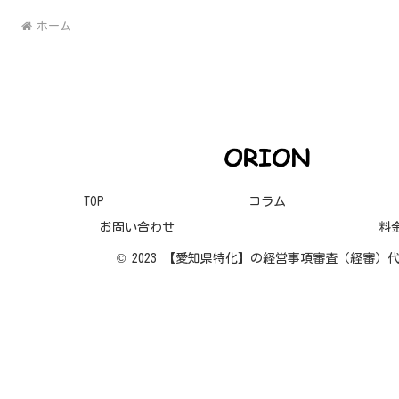
ホーム
TOP
コラム
お問い合わせ
料
© 2023 【愛知県特化】の経営事項審査（経審）代