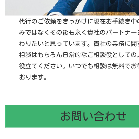
代行のご依頼をきっかけに現在お手続き中
みではなくその後も永く貴社のパートナー
わりたいと思っています。貴社の業務に関
相談はもちろん日常的なご相談役としての
役立てください。いつでも相談は無料でお
おります。
お問い合わせ