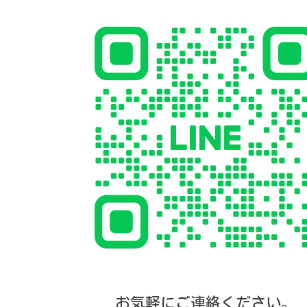
お気軽にご連絡ください。