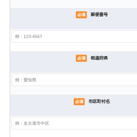
郵便番号
必須
都道府県
必須
市区町村名
必須