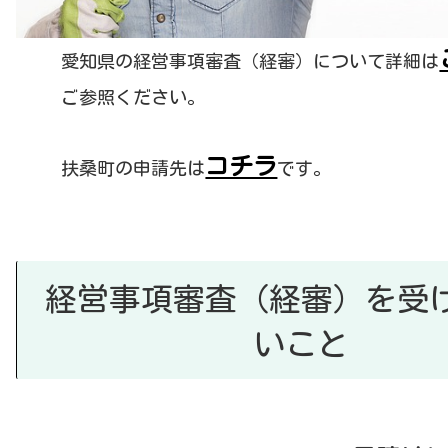
愛知県の経営事項審査（経審）について詳細は
ご参照ください。
コチラ
扶桑町の申請先は
です。
経営事項審査（経審）を受
い
こと