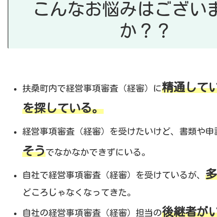
こんなお悩みはござい
か？？
精通して
扶桑町内で経営事項審査（経審）に
を探している。
経営事項審査（経審）を受けたいけど、書類や申
そう
でなかなかできずにいる。
多
自社で経営事項審査（経審）を受けているが、
どころじゃなくなってきた。
後継者が
自社の経営事項審査（経審）担当の