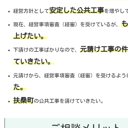
安定した公共工事
経営方針として
を増やし
も
現在、経営事項審査（経審）を受けているが、
上げたい。
元請け工事の件
下請けの工事ばかりなので、
ていきたい。
元請けから、経営事項審査（経審）を受けるよう
た。
扶桑町
の公共工事を請けていきたい。