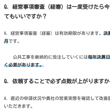
Q．経営事項審査（経審）は一度受けたら
てもいいですか？
A．経営事項審査（経審）は有効期限があります。
決
月
です。
公共工事を継続的に受注していくには
毎年決算日
く必要があります。
Q．依頼することで必ず点数が上がりますか
A．直近の申請状況や貴社の営業実態を確認して改善
いただきます。