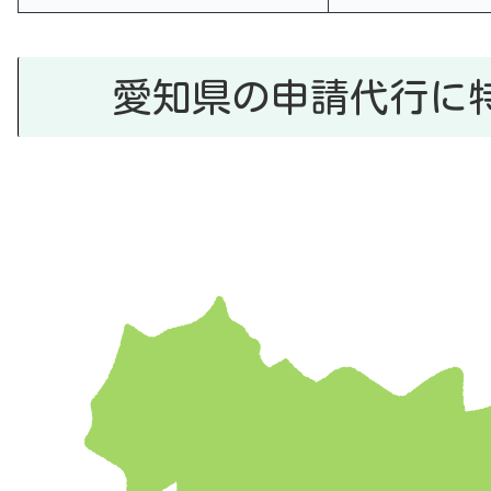
愛知県の申請代行に