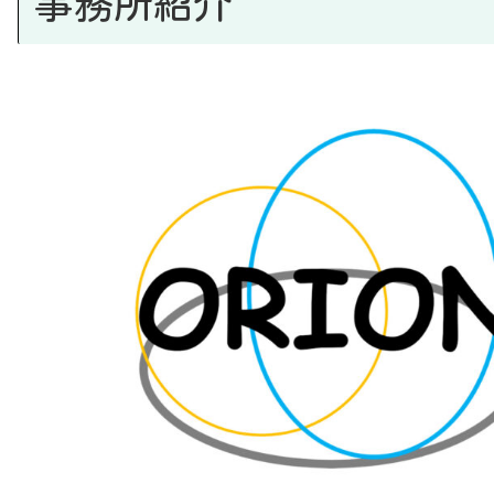
事務所紹介