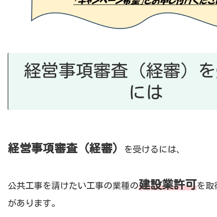
経営事項審査（経審）を
には
経営事項審査（経審）
を受けるには、
建設業許可
公共工事を請けたい工事の業種の
を取
があります。