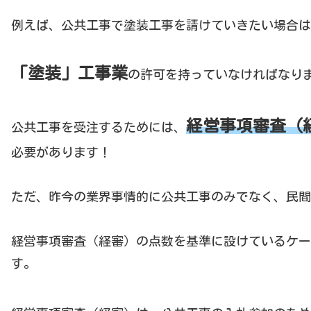
例えば、公共工事で塗装工事を請けていきたい場合は
「塗装」工事業
の許可を持っていなければなり
経営事項審査（
公共工事を受注するためには、
必要があります！
ただ、昨今の業界事情的に公共工事のみでなく、民間
経営事項審査（経審）の点数を基準に設けているケー
す。