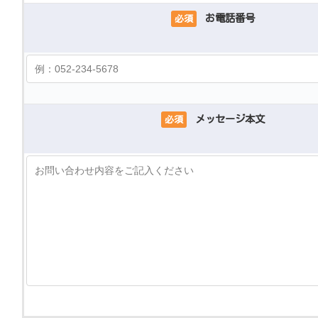
お電話番号
必須
メッセージ本文
必須