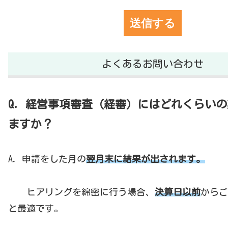
よくあるお問い合わせ
Q．経営事項審査（経審）にはどれくらい
ますか？
A．申請をした月の
翌月末に結果が出されます。
ヒアリングを綿密に行う場合、
決算日以前
からご
と最適です。