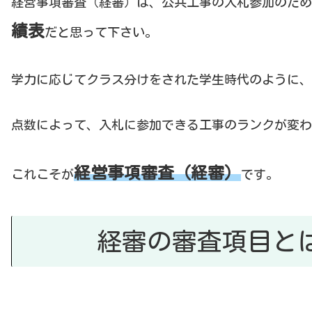
経営事項審査（経審）は、公共工事の入札参加のため
績表
だと思って下さい。
学力に応じてクラス分けをされた学生時代のように、
点数によって、入札に参加できる工事のランクが変わ
経営事項審査（経審）
これこそが
です。
経審の審査項目と