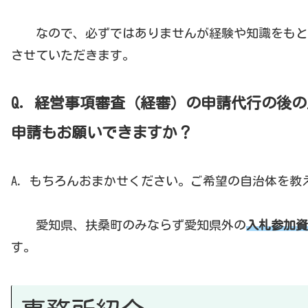
なので、必ずではありませんが経験や知識をもと
させていただきます。
Q．経営事項審査（経審）の申請代行の後
申請もお願いできますか？
A．もちろんおまかせください。ご希望の自治体を教
愛知県、扶桑町のみならず愛知県外の
入札参加資
す。