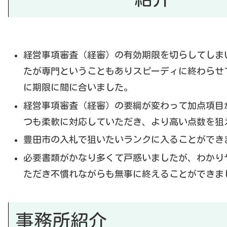
経営事項審査（経審）の有効期限を切らしてしま
たが専門ということもありスピーディに終わらせ
に期限に間に合いました。
経営事項審査（経審）の要綱が変わって加点項目
つも柔軟に対応していただき、より高い点数を狙
豊田市の入札で狙いたいランクに入ることができ
必要書類がかなり多くて戸惑いましたが、わかり
ただき不慣れながらも無事に終えることができま
事務所紹介