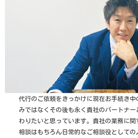
代行のご依頼をきっかけに現在お手続き中
みではなくその後も永く貴社のパートナー
わりたいと思っています。貴社の業務に関
相談はもちろん日常的なご相談役としての