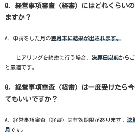
Q．経営事項審査（経審）にはどれくらい
ますか？
A．申請をした月の
翌月末に結果が出されます。
ヒアリングを綿密に行う場合、
決算日以前
からご
と最適です。
Q．経営事項審査（経審）は一度受けたら
てもいいですか？
A．経営事項審査（経審）は有効期限があります。
決
月
です。