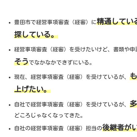
精通してい
豊田市で経営事項審査（経審）に
探している。
経営事項審査（経審）を受けたいけど、書類や申
そう
でなかなかできずにいる。
も
現在、経営事項審査（経審）を受けているが、
上げたい。
多
自社で経営事項審査（経審）を受けているが、
どころじゃなくなってきた。
後継者が
自社の経営事項審査（経審）担当の