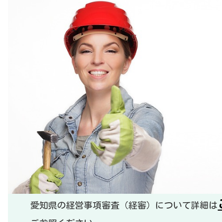
愛知県の経営事項審査（経審）について詳細は