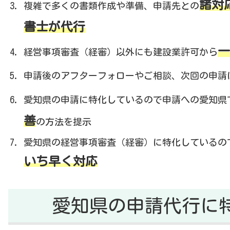
諸対
複雑で多くの書類作成や準備、申請先との
書士が代行
一
経営事項審査（経審）以外にも建設業許可から
申請後のアフターフォローやご相談、次回の申請
愛知県の申請に特化しているので申請への愛知県
善
の方法を提示
愛知県の経営事項審査（経審）に特化しているの
いち早く対応
愛知県の申請代行に