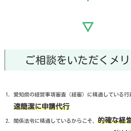
▽
ご相談をいただくメリ
愛知県の経営事項審査（経審）に精通している行
速簡潔に申請代行
的確な経
関係法令に精通しているからこそ、