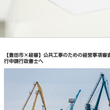
【豊田市×経審】公共工事のための経営事項審
行申請行政書士へ