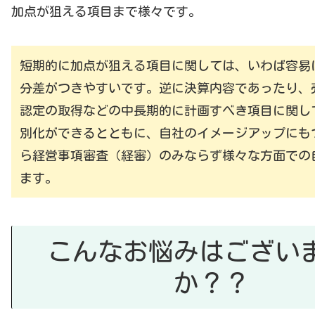
加点が狙える項目まで様々です。
短期的に加点が狙える項目に関しては、いわば容易
分差がつきやすいです。逆に決算内容であったり、
認定の取得などの中長期的に計画すべき項目に関し
別化ができるとともに、自社のイメージアップにも
ら経営事項審査（経審）のみならず様々な方面での
ます。
こんなお悩みはござい
か？？