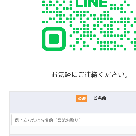
お気軽にご連絡ください。
お名前
必須