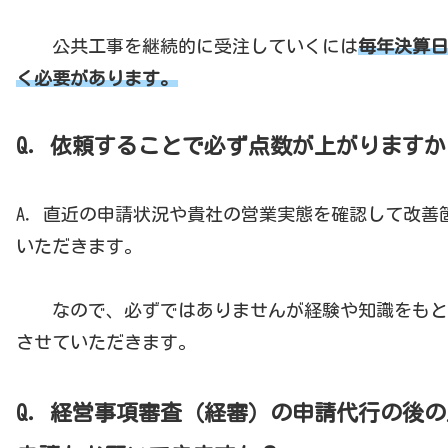
公共工事を継続的に受注していくには
毎年決算日
く必要があります。
Q．依頼することで必ず点数が上がりますか
A．直近の申請状況や貴社の営業実態を確認して改善
いただきます。
なので、必ずではありませんが経験や知識をもと
させていただきます。
Q．経営事項審査（経審）の申請代行の後