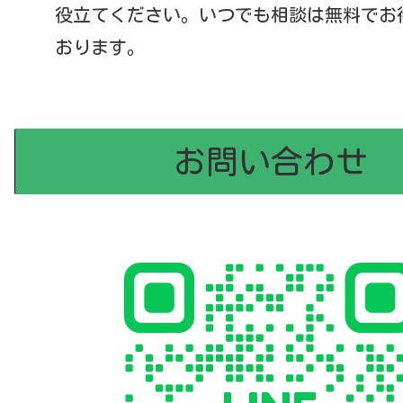
役立てください。いつでも相談は無料でお
おります。
お問い合わせ