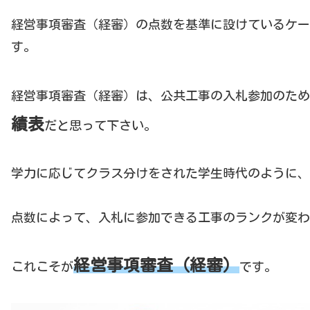
経営事項審査（経審）の点数を基準に設けているケー
す。
経営事項審査（経審）は、公共工事の入札参加のため
績表
だと思って下さい。
学力に応じてクラス分けをされた学生時代のように、
点数によって、入札に参加できる工事のランクが変わ
経営事項審査（経審）
これこそが
です。