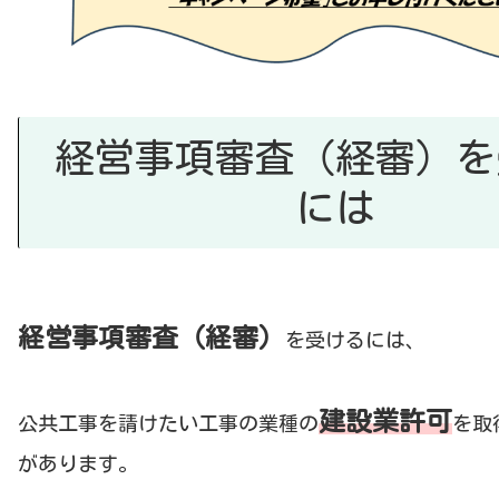
経営事項審査（経審）を
には
経営事項審査（経審）
を受けるには、
建設業許可
公共工事を請けたい工事の業種の
を取
があります。