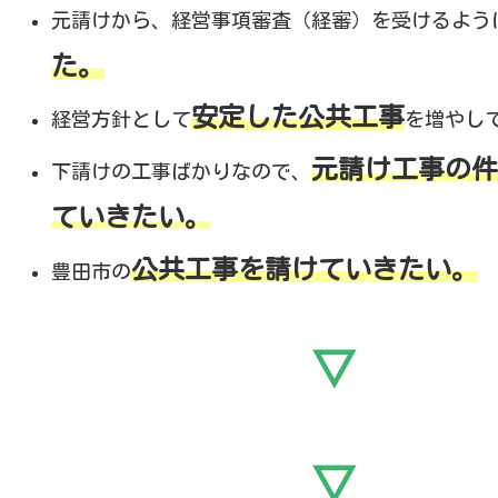
元請けから、経営事項審査（経審）を受けるよう
た。
安定した公共工事
経営方針として
を増やし
元請け工事の件
下請けの工事ばかりなので、
ていきたい。
公共工事を請けていきたい。
豊田市の
▽
▽