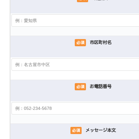
市区町村名
必須
お電話番号
必須
メッセージ本文
必須