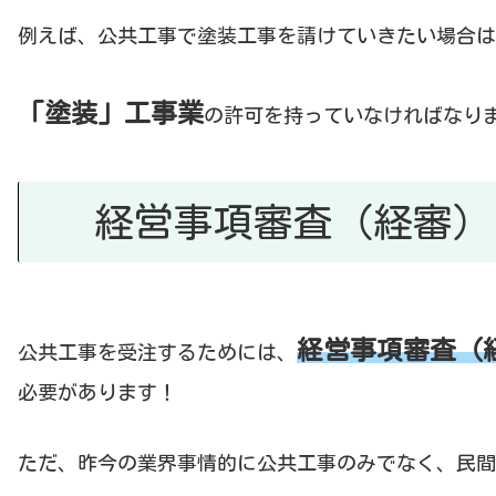
例えば、公共工事で塗装工事を請けていきたい場合は
「塗装」工事業
の許可を持っていなければなり
経営事項審査（経審）
経営事項審査（
公共工事を受注するためには、
必要があります！
ただ、昨今の業界事情的に公共工事のみでなく、民間