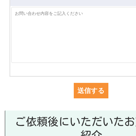
ご依頼後にいただいたお
紹介