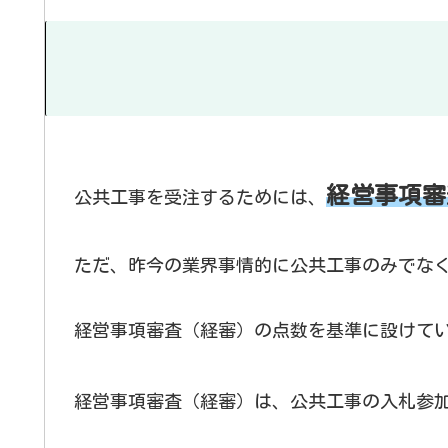
経営事項審
公共工事を受注するためには、
ただ、昨今の業界事情的に公共工事のみでな
経営事項審査（経審）の点数を基準に設けて
経営事項審査（経審）は、公共工事の入札参