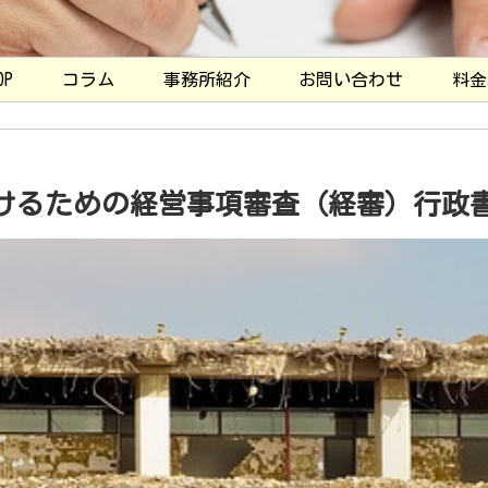
OP
コラム
事務所紹介
お問い合わせ
料金
けるための経営事項審査（経審）行政