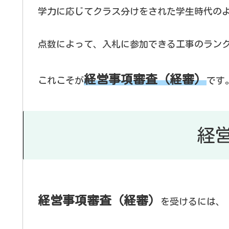
学力に応じてクラス分けをされた学生時代の
点数によって、入札に参加できる工事のラン
経営事項審査（経審）
これこそが
です
経
経営事項審査（経審）
を受けるには、