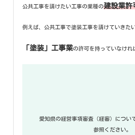
建設業許
公共工事を請けたい工事の業種の
例えば、公共工事で塗装工事を請けていきた
「塗装」工事業
の許可を持っていなけれ
愛知県の経営事項審査（経審）につい
参照ください。